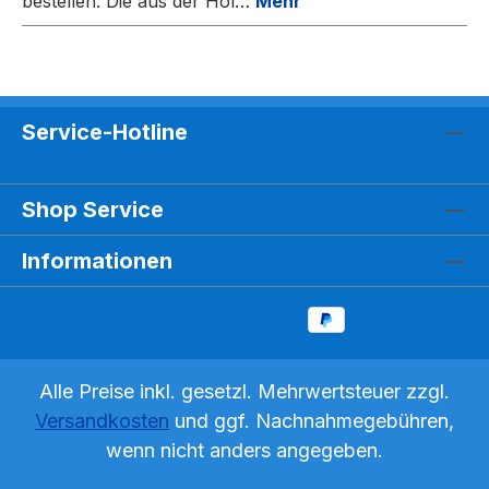
bestellen. Die aus der Hol…
Mehr
Service-Hotline
Shop Service
Informationen
Alle Preise inkl. gesetzl. Mehrwertsteuer zzgl.
Versandkosten
und ggf. Nachnahmegebühren,
wenn nicht anders angegeben.