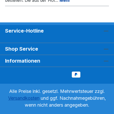
bestellen. Die aus der Hol…
Mehr
Service-Hotline
Shop Service
Informationen
Alle Preise inkl. gesetzl. Mehrwertsteuer zzgl.
Versandkosten
und ggf. Nachnahmegebühren,
wenn nicht anders angegeben.