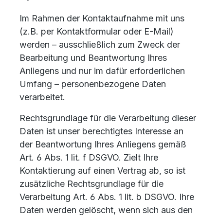
Im Rahmen der Kontaktaufnahme mit uns
(z.B. per Kontaktformular oder E-Mail)
werden – ausschließlich zum Zweck der
Bearbeitung und Beantwortung Ihres
Anliegens und nur im dafür erforderlichen
Umfang – personenbezogene Daten
verarbeitet.
Rechtsgrundlage für die Verarbeitung dieser
Daten ist unser berechtigtes Interesse an
der Beantwortung Ihres Anliegens gemäß
Art. 6 Abs. 1 lit. f DSGVO. Zielt Ihre
Kontaktierung auf einen Vertrag ab, so ist
zusätzliche Rechtsgrundlage für die
Verarbeitung Art. 6 Abs. 1 lit. b DSGVO. Ihre
Daten werden gelöscht, wenn sich aus den