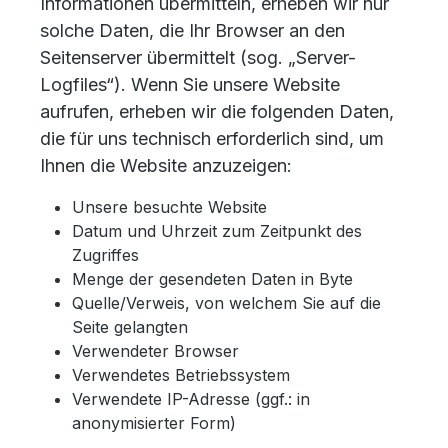
Informationen übermitteln, erheben wir nur
solche Daten, die Ihr Browser an den
Seitenserver übermittelt (sog. „Server-
Logfiles“). Wenn Sie unsere Website
aufrufen, erheben wir die folgenden Daten,
die für uns technisch erforderlich sind, um
Ihnen die Website anzuzeigen:
Unsere besuchte Website
Datum und Uhrzeit zum Zeitpunkt des
Zugriffes
Menge der gesendeten Daten in Byte
Quelle/Verweis, von welchem Sie auf die
Seite gelangten
Verwendeter Browser
Verwendetes Betriebssystem
Verwendete IP-Adresse (ggf.: in
anonymisierter Form)