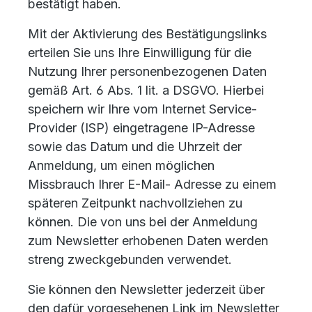
bestätigt haben.
Mit der Aktivierung des Bestätigungslinks
erteilen Sie uns Ihre Einwilligung für die
Nutzung Ihrer personenbezogenen Daten
gemäß Art. 6 Abs. 1 lit. a DSGVO. Hierbei
speichern wir Ihre vom Internet Service-
Provider (ISP) eingetragene IP-Adresse
sowie das Datum und die Uhrzeit der
Anmeldung, um einen möglichen
Missbrauch Ihrer E-Mail- Adresse zu einem
späteren Zeitpunkt nachvollziehen zu
können. Die von uns bei der Anmeldung
zum Newsletter erhobenen Daten werden
streng zweckgebunden verwendet.
Sie können den Newsletter jederzeit über
den dafür vorgesehenen Link im Newsletter