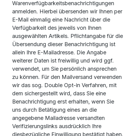
Warenverfügbarkeitsbenachrichtigungen
anmelden. Hierbei übersenden wir Ihnen per
E-Mail einmalig eine Nachricht über die
Verfügbarkeit des jeweils von Ihnen
ausgewählten Artikels. Pflichtangabe für die
Übersendung dieser Benachrichtigung ist
allein Ihre E-Mailadresse. Die Angabe
weiterer Daten ist freiwillig und wird ggf.
verwendet, um Sie persönlich ansprechen
zu können. Für den Mailversand verwenden
wir das sog. Double Opt-in Verfahren, mit
dem sichergestellt wird, dass Sie eine
Benachrichtigung erst erhalten, wenn Sie
uns durch Betätigung eines an die
angegebene Mailadresse versandten
Verifizierungslinks ausdrücklich Ihre
diesbezügliche Einwilligung bestätigt haben.