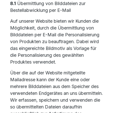
8.1
Übermittlung von Bilddateien zur
Bestellabwicklung per E-Mail
Auf unserer Website bieten wir Kunden die
Möglichkeit, durch die Übermittlung von
Bilddateien per E-Mail die Personalisierung
von Produkten zu beauftragen. Dabei wird
das eingereichte Bildmotiv als Vorlage für
die Personalisierung des gewählten
Produktes verwendet.
Über die auf der Website mitgeteilte
Mailadresse kann der Kunde eine oder
mehrere Bilddateien aus dem Speicher des
verwendeten Endgerätes an uns übermitteln.
Wir erfassen, speichern und verwenden die
so übermittelten Dateien daraufhin