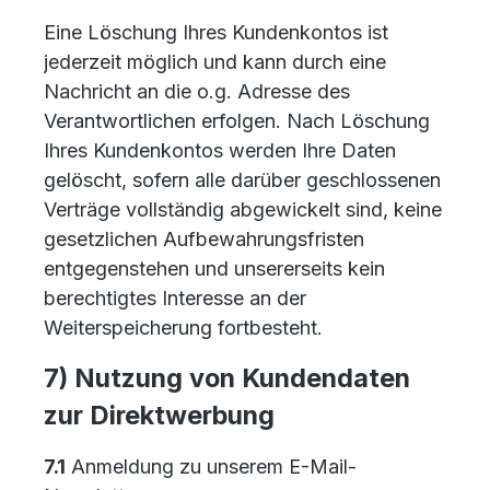
Eine Löschung Ihres Kundenkontos ist
jederzeit möglich und kann durch eine
Nachricht an die o.g. Adresse des
Verantwortlichen erfolgen. Nach Löschung
Ihres Kundenkontos werden Ihre Daten
gelöscht, sofern alle darüber geschlossenen
Verträge vollständig abgewickelt sind, keine
gesetzlichen Aufbewahrungsfristen
entgegenstehen und unsererseits kein
berechtigtes Interesse an der
Weiterspeicherung fortbesteht.
7) Nutzung von Kundendaten
zur Direktwerbung
7.1
Anmeldung zu unserem E-Mail-