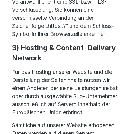
Verantwortlichen) eine SSL-bzw. TLS-
Verschlüsselung. Sie können eine
verschlüsselte Verbindung an der
Zeichenfolge „https://“ und dem Schloss-
Symbol in Ihrer Browserzeile erkennen.
3) Hosting & Content-Delivery-
Network
Für das Hosting unserer Website und die
Darstellung der Seiteninhalte nutzen wir
einen Anbieter, der seine Leistungen selbst
oder durch ausgewählte Sub-Unternehmer
ausschließlich auf Servern innerhalb der
Europäischen Union erbringt.
Sämtliche auf unserer Website erhobenen
Daten werden auf diesen Servern