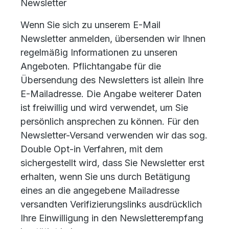
Newsletter
Wenn Sie sich zu unserem E-Mail
Newsletter anmelden, übersenden wir Ihnen
regelmäßig Informationen zu unseren
Angeboten. Pflichtangabe für die
Übersendung des Newsletters ist allein Ihre
E-Mailadresse. Die Angabe weiterer Daten
ist freiwillig und wird verwendet, um Sie
persönlich ansprechen zu können. Für den
Newsletter-Versand verwenden wir das sog.
Double Opt-in Verfahren, mit dem
sichergestellt wird, dass Sie Newsletter erst
erhalten, wenn Sie uns durch Betätigung
eines an die angegebene Mailadresse
versandten Verifizierungslinks ausdrücklich
Ihre Einwilligung in den Newsletterempfang