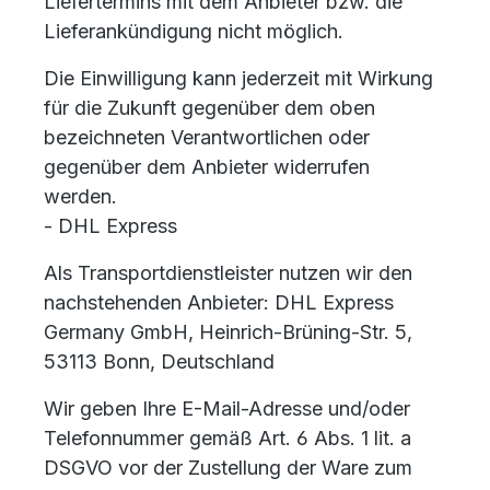
Liefertermins mit dem Anbieter bzw. die
Lieferankündigung nicht möglich.
Die Einwilligung kann jederzeit mit Wirkung
für die Zukunft gegenüber dem oben
bezeichneten Verantwortlichen oder
gegenüber dem Anbieter widerrufen
werden.
- DHL Express
Als Transportdienstleister nutzen wir den
nachstehenden Anbieter: DHL Express
Germany GmbH, Heinrich-Brüning-Str. 5,
53113 Bonn, Deutschland
Wir geben Ihre E-Mail-Adresse und/oder
Telefonnummer gemäß Art. 6 Abs. 1 lit. a
DSGVO vor der Zustellung der Ware zum