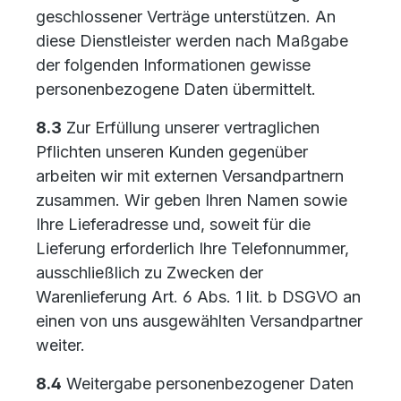
geschlossener Verträge unterstützen. An
diese Dienstleister werden nach Maßgabe
der folgenden Informationen gewisse
personenbezogene Daten übermittelt.
8.3
Zur Erfüllung unserer vertraglichen
Pflichten unseren Kunden gegenüber
arbeiten wir mit externen Versandpartnern
zusammen. Wir geben Ihren Namen sowie
Ihre Lieferadresse und, soweit für die
Lieferung erforderlich Ihre Telefonnummer,
ausschließlich zu Zwecken der
Warenlieferung Art. 6 Abs. 1 lit. b DSGVO an
einen von uns ausgewählten Versandpartner
weiter.
8.4
Weitergabe personenbezogener Daten