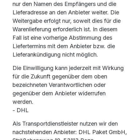
nur den Namen des Empfängers und die
Lieferadresse an den Anbieter weiter. Die
Weitergabe erfolgt nur, soweit dies für die
Warenlieferung erforderlich ist. In diesem
Fall ist eine vorherige Abstimmung des
Liefertermins mit dem Anbieter bzw. die
Lieferankündigung nicht möglich.
Die Einwilligung kann jederzeit mit Wirkung
für die Zukunft gegenüber dem oben
bezeichneten Verantwortlichen oder
gegenüber dem Anbieter widerrufen
werden.
- DHL
Als Transportdienstleister nutzen wir den
nachstehenden Anbieter: DHL Paket GmbH,