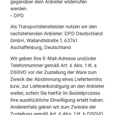
gegenüber dem Anbieter widerrufen
werden.
- DPD
Als Transportdienstleister nutzen wir den
nachstehenden Anbieter: DPD Deutschland
GmbH, Wailandtstraße 1, 63741
Aschaffenburg, Deutschland
Wir geben Ihre E-Mail-Adresse und/oder
Telefonnummer gemäß Art. 6 Abs. 1 lit. a
DSGVO vor der Zustellung der Ware zum
Zweck der Abstimmung eines Liefertermins
bzw. zur Lieferankündigung an den Anbieter
weiter, sofern Sie hierfür im Bestellprozess
Ihre ausdrückliche Einwilligung erteilt haben.
Anderenfalls geben wir zum Zwecke der
Zustellung gemäß Art. 6 Abs. 1 lit. b DSGVO