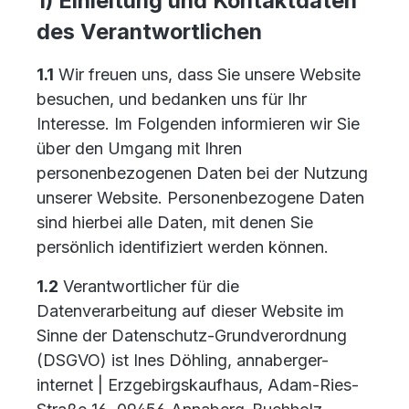
1) Einleitung und Kontaktdaten
des Verantwortlichen
1.1
Wir freuen uns, dass Sie unsere Website
besuchen, und bedanken uns für Ihr
Interesse. Im Folgenden informieren wir Sie
über den Umgang mit Ihren
personenbezogenen Daten bei der Nutzung
unserer Website. Personenbezogene Daten
sind hierbei alle Daten, mit denen Sie
persönlich identifiziert werden können.
1.2
Verantwortlicher für die
Datenverarbeitung auf dieser Website im
Sinne der Datenschutz-Grundverordnung
(DSGVO) ist Ines Döhling, annaberger-
internet | Erzgebirgskaufhaus, Adam-Ries-