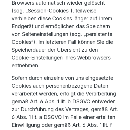
Browsers automatisch wieder gelöscht
(sog. „Session-Cookies“), teilweise
verbleiben diese Cookies länger auf Ihrem
Endgerät und ermöglichen das Speichern
von Seiteneinstellungen (sog. „persistente
Cookies“). Im letzteren Fall können Sie die
Speicherdauer der Übersicht zu den
Cookie-Einstellungen Ihres Webbrowsers
entnehmen.
Sofern durch einzelne von uns eingesetzte
Cookies auch personenbezogene Daten
verarbeitet werden, erfolgt die Verarbeitung
gemäß Art. 6 Abs. 1 lit. b DSGVO entweder
zur Durchführung des Vertrages, gemäß Art.
6 Abs. 1 lit. a DSGVO im Falle einer erteilten
Einwilligung oder gemäß Art. 6 Abs. 1 lit. f