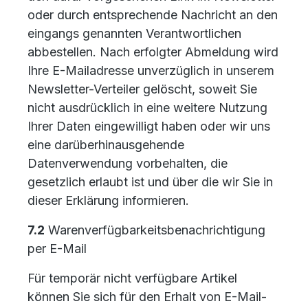
oder durch entsprechende Nachricht an den
eingangs genannten Verantwortlichen
abbestellen. Nach erfolgter Abmeldung wird
Ihre E-Mailadresse unverzüglich in unserem
Newsletter-Verteiler gelöscht, soweit Sie
nicht ausdrücklich in eine weitere Nutzung
Ihrer Daten eingewilligt haben oder wir uns
eine darüberhinausgehende
Datenverwendung vorbehalten, die
gesetzlich erlaubt ist und über die wir Sie in
dieser Erklärung informieren.
7.2
Warenverfügbarkeitsbenachrichtigung
per E-Mail
Für temporär nicht verfügbare Artikel
können Sie sich für den Erhalt von E-Mail-