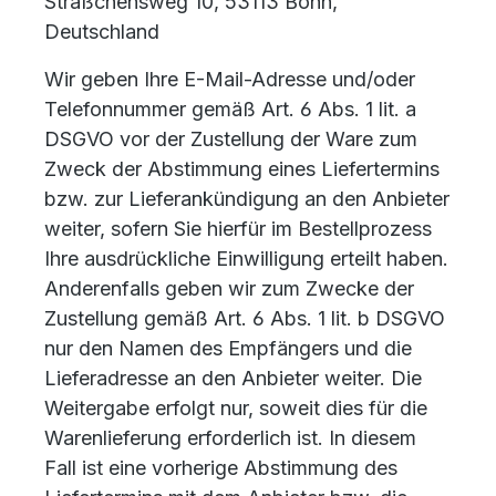
Sträßchensweg 10, 53113 Bonn,
Deutschland
Wir geben Ihre E-Mail-Adresse und/oder
Telefonnummer gemäß Art. 6 Abs. 1 lit. a
DSGVO vor der Zustellung der Ware zum
Zweck der Abstimmung eines Liefertermins
bzw. zur Lieferankündigung an den Anbieter
weiter, sofern Sie hierfür im Bestellprozess
Ihre ausdrückliche Einwilligung erteilt haben.
Anderenfalls geben wir zum Zwecke der
Zustellung gemäß Art. 6 Abs. 1 lit. b DSGVO
nur den Namen des Empfängers und die
Lieferadresse an den Anbieter weiter. Die
Weitergabe erfolgt nur, soweit dies für die
Warenlieferung erforderlich ist. In diesem
Fall ist eine vorherige Abstimmung des