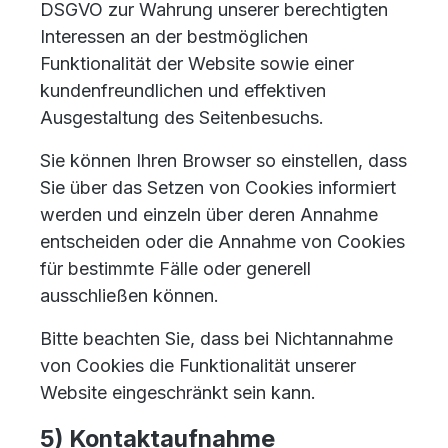
DSGVO zur Wahrung unserer berechtigten
Interessen an der bestmöglichen
Funktionalität der Website sowie einer
kundenfreundlichen und effektiven
Ausgestaltung des Seitenbesuchs.
Sie können Ihren Browser so einstellen, dass
Sie über das Setzen von Cookies informiert
werden und einzeln über deren Annahme
entscheiden oder die Annahme von Cookies
für bestimmte Fälle oder generell
ausschließen können.
Bitte beachten Sie, dass bei Nichtannahme
von Cookies die Funktionalität unserer
Website eingeschränkt sein kann.
5) Kontaktaufnahme