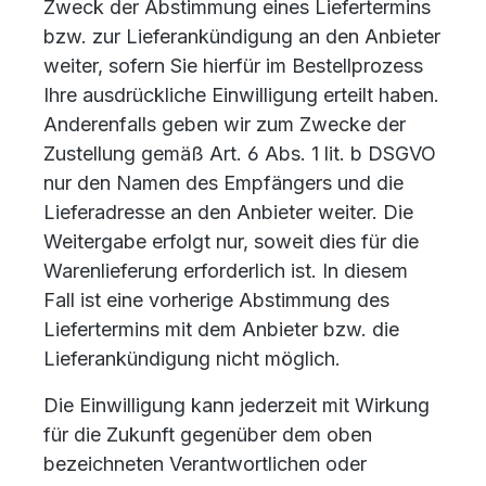
Zweck der Abstimmung eines Liefertermins
bzw. zur Lieferankündigung an den Anbieter
weiter, sofern Sie hierfür im Bestellprozess
Ihre ausdrückliche Einwilligung erteilt haben.
Anderenfalls geben wir zum Zwecke der
Zustellung gemäß Art. 6 Abs. 1 lit. b DSGVO
nur den Namen des Empfängers und die
Lieferadresse an den Anbieter weiter. Die
Weitergabe erfolgt nur, soweit dies für die
Warenlieferung erforderlich ist. In diesem
Fall ist eine vorherige Abstimmung des
Liefertermins mit dem Anbieter bzw. die
Lieferankündigung nicht möglich.
Die Einwilligung kann jederzeit mit Wirkung
für die Zukunft gegenüber dem oben
bezeichneten Verantwortlichen oder