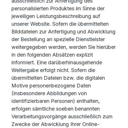
ausschließlich zur Anfertigung des
personalisierten Produktes im Sinne der
jeweiligen Leistungsbeschreibung auf
unserer Website. Sofern die übermittelten
Bilddateien zur Anfertigung und Abwicklung
der Bestellung an spezielle Dienstleister
weitergegeben werden, werden Sie hierüber
in den folgenden Absätzen explizit
informiert. Eine darüberhinausgehende
Weitergabe erfolgt nicht. Sofern die
übermittelten Dateien bzw. die digitalen
Motive personenbezogene Daten
(insbesondere Abbildungen von
identifizierbaren Personen) enthalten,
erfolgen sämtliche soeben benannten
Verarbeitungsvorgänge ausschließlich zum
Zwecke der Abwicklung Ihrer Online-