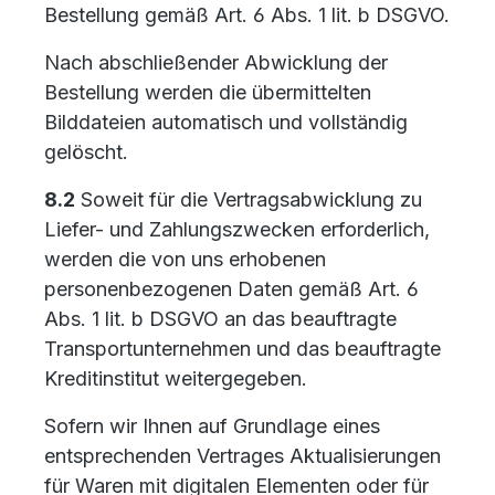
Bestellung gemäß Art. 6 Abs. 1 lit. b DSGVO.
Nach abschließender Abwicklung der
Bestellung werden die übermittelten
Bilddateien automatisch und vollständig
gelöscht.
8.2
Soweit für die Vertragsabwicklung zu
Liefer- und Zahlungszwecken erforderlich,
werden die von uns erhobenen
personenbezogenen Daten gemäß Art. 6
Abs. 1 lit. b DSGVO an das beauftragte
Transportunternehmen und das beauftragte
Kreditinstitut weitergegeben.
Sofern wir Ihnen auf Grundlage eines
entsprechenden Vertrages Aktualisierungen
für Waren mit digitalen Elementen oder für