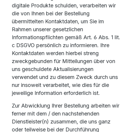
digitale Produkte schulden, verarbeiten wir
die von Ihnen bei der Bestellung
übermittelten Kontaktdaten, um Sie im
Rahmen unserer gesetzlichen
Informationspflichten gemäß Art. 6 Abs. 1 lit.
c DSGVO persönlich zu informieren. Ihre
Kontaktdaten werden hierbei streng
zweckgebunden für Mitteilungen über von
uns geschuldete Aktualisierungen
verwendet und zu diesem Zweck durch uns
nur insoweit verarbeitet, wie dies für die
jeweilige Information erforderlich ist.
Zur Abwicklung Ihrer Bestellung arbeiten wir
ferner mit dem / den nachstehenden
Dienstleister(n) zusammen, die uns ganz
oder teilweise bei der Durchführung