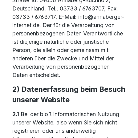
Straße 16, 09456 Annaberg-Buchholz,
Deutschland, Tel.: 03733 / 6763707, Fax:
03733 / 6763717, E-Mail: info@annaberger-
internet.de. Der für die Verarbeitung von
personenbezogenen Daten Verantwortliche
ist diejenige natürliche oder juristische
Person, die allein oder gemeinsam mit
anderen über die Zwecke und Mittel der
Verarbeitung von personenbezogenen
Daten entscheidet.
2) Datenerfassung beim Besuch
unserer Website
2.1
Bei der bloß informatorischen Nutzung
unserer Website, also wenn Sie sich nicht
registrieren oder uns anderweitig