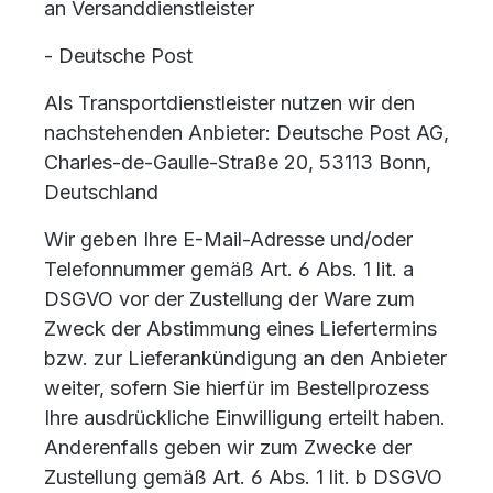
an Versanddienstleister
- Deutsche Post
Als Transportdienstleister nutzen wir den
nachstehenden Anbieter: Deutsche Post AG,
Charles-de-Gaulle-Straße 20, 53113 Bonn,
Deutschland
Wir geben Ihre E-Mail-Adresse und/oder
Telefonnummer gemäß Art. 6 Abs. 1 lit. a
DSGVO vor der Zustellung der Ware zum
Zweck der Abstimmung eines Liefertermins
bzw. zur Lieferankündigung an den Anbieter
weiter, sofern Sie hierfür im Bestellprozess
Ihre ausdrückliche Einwilligung erteilt haben.
Anderenfalls geben wir zum Zwecke der
Zustellung gemäß Art. 6 Abs. 1 lit. b DSGVO