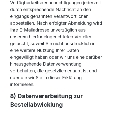
Verfügbarkeitsbenachrichtigungen jederzeit
durch entsprechende Nachricht an den
eingangs genannten Verantwortlichen
abbestellen. Nach erfolgter Abmeldung wird
Ihre E-Mailadresse unverzüglich aus
unserem hierfür eingerichteten Verteiler
gelöscht, soweit Sie nicht ausdrücklich in
eine weitere Nutzung Ihrer Daten
eingewilligt haben oder wir uns eine darüber
hinausgehende Datenverwendung
vorbehalten, die gesetzlich erlaubt ist und
über die wir Sie in dieser Erklärung
informieren.
8) Datenverarbeitung zur
Bestellabwicklung