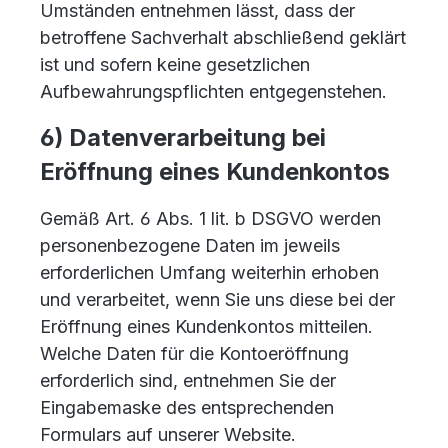
Umständen entnehmen lässt, dass der
betroffene Sachverhalt abschließend geklärt
ist und sofern keine gesetzlichen
Aufbewahrungspflichten entgegenstehen.
6) Datenverarbeitung bei
Eröffnung eines Kundenkontos
Gemäß Art. 6 Abs. 1 lit. b DSGVO werden
personenbezogene Daten im jeweils
erforderlichen Umfang weiterhin erhoben
und verarbeitet, wenn Sie uns diese bei der
Eröffnung eines Kundenkontos mitteilen.
Welche Daten für die Kontoeröffnung
erforderlich sind, entnehmen Sie der
Eingabemaske des entsprechenden
Formulars auf unserer Website.