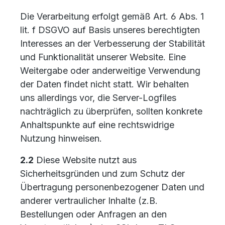
Die Verarbeitung erfolgt gemäß Art. 6 Abs. 1
lit. f DSGVO auf Basis unseres berechtigten
Interesses an der Verbesserung der Stabilität
und Funktionalität unserer Website. Eine
Weitergabe oder anderweitige Verwendung
der Daten findet nicht statt. Wir behalten
uns allerdings vor, die Server-Logfiles
nachträglich zu überprüfen, sollten konkrete
Anhaltspunkte auf eine rechtswidrige
Nutzung hinweisen.
2.2
Diese Website nutzt aus
Sicherheitsgründen und zum Schutz der
Übertragung personenbezogener Daten und
anderer vertraulicher Inhalte (z.B.
Bestellungen oder Anfragen an den