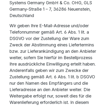
Systems Germany GmbH & Co. OHG, GLS
Germany-Straße 1 – 7, 36286 Neuenstein,
Deutschland
Wir geben Ihre E-Mail-Adresse und/oder
Telefonnummer gemäß Art. 6 Abs. 1 lit. a
DSGVO vor der Zustellung der Ware zum
Zweck der Abstimmung eines Liefertermins
bzw. zur Lieferankündigung an den Anbieter
weiter, sofern Sie hierfür im Bestellprozess
Ihre ausdrückliche Einwilligung erteilt haben.
Anderenfalls geben wir zum Zwecke der
Zustellung gemäß Art. 6 Abs. 1 lit. b DSGVO
nur den Namen des Empfängers und die
Lieferadresse an den Anbieter weiter. Die
Weitergabe erfolgt nur, soweit dies für die
Warenlieferung erforderlich ist. In diesem