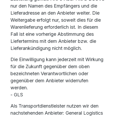
nur den Namen des Empfängers und die
Lieferadresse an den Anbieter weiter. Die
Weitergabe erfolgt nur, soweit dies für die
Warenlieferung erforderlich ist. In diesem
Fall ist eine vorherige Abstimmung des
Liefertermins mit dem Anbieter bzw. die
Lieferankündigung nicht möglich.
Die Einwilligung kann jederzeit mit Wirkung
für die Zukunft gegenüber dem oben
bezeichneten Verantwortlichen oder
gegenüber dem Anbieter widerrufen
werden.
- GLS
Als Transportdienstleister nutzen wir den
nachstehenden Anbieter: General Logistics