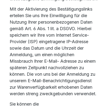
Mit der Aktivierung des Bestätigungslinks
erteilen Sie uns Ihre Einwilligung für die
Nutzung Ihrer personenbezogenen Daten
gemäß Art. 6 Abs. 1 lit. a DSGVO. Hierbei
speichern wir Ihre vom Internet Service-
Provider (ISP) eingetragene IP-Adresse
sowie das Datum und die Uhrzeit der
Anmeldung, um einen möglichen
Missbrauch Ihrer E-Mail- Adresse zu einem
späteren Zeitpunkt nachvollziehen zu
können. Die von uns bei der Anmeldung zu
unserem E-Mail-Benachrichtigungsdienst
zur Warenverfügbarkeit erhobenen Daten
werden streng zweckgebunden verwendet.
Sie können die