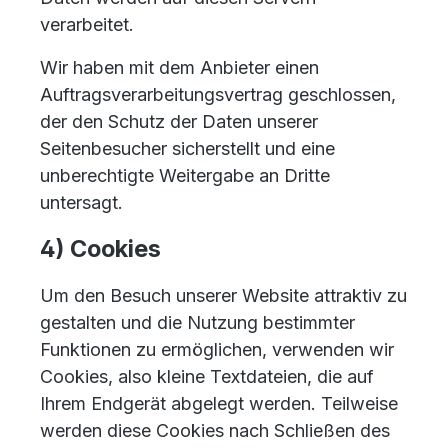
verarbeitet.
Wir haben mit dem Anbieter einen
Auftragsverarbeitungsvertrag geschlossen,
der den Schutz der Daten unserer
Seitenbesucher sicherstellt und eine
unberechtigte Weitergabe an Dritte
untersagt.
4) Cookies
Um den Besuch unserer Website attraktiv zu
gestalten und die Nutzung bestimmter
Funktionen zu ermöglichen, verwenden wir
Cookies, also kleine Textdateien, die auf
Ihrem Endgerät abgelegt werden. Teilweise
werden diese Cookies nach Schließen des