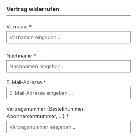
Vertrag widerrufen
Vorname
*
Nachname
*
E-Mail-Adresse
*
Vertragsnummer (Bestellnummer,
Abonnementnummer, ...)
*