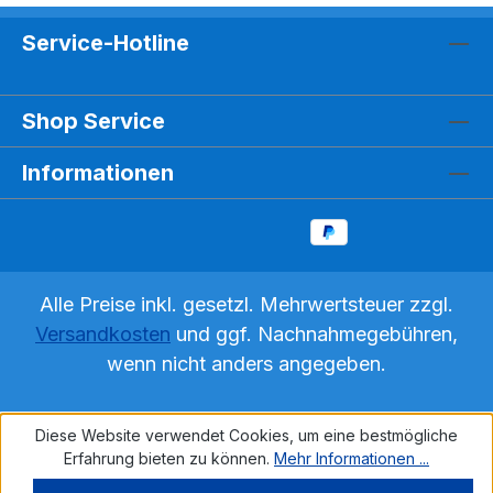
Service-Hotline
Shop Service
Informationen
Alle Preise inkl. gesetzl. Mehrwertsteuer zzgl.
Versandkosten
und ggf. Nachnahmegebühren,
wenn nicht anders angegeben.
Diese Website verwendet Cookies, um eine bestmögliche
Erfahrung bieten zu können.
Mehr Informationen ...