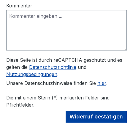
Kommentar
Diese Seite ist durch reCAPTCHA geschützt und es
gelten die
Datenschutzrichtlinie
und
Nutzungsbedingungen
.
hier
Unsere Datenschutzhinweise finden Sie
.
Die mit einem Stern (*) markierten Felder sind
Pflichtfelder.
Widerruf bestätigen