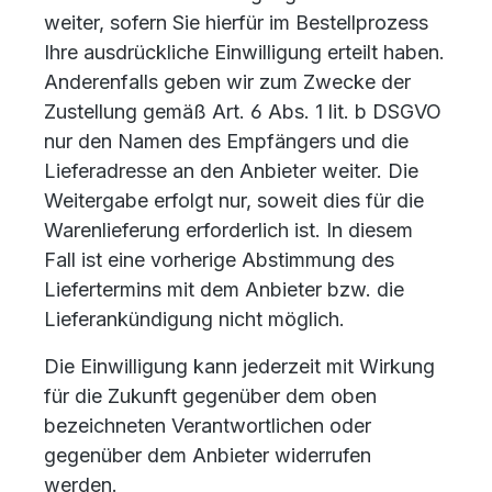
weiter, sofern Sie hierfür im Bestellprozess
Ihre ausdrückliche Einwilligung erteilt haben.
Anderenfalls geben wir zum Zwecke der
Zustellung gemäß Art. 6 Abs. 1 lit. b DSGVO
nur den Namen des Empfängers und die
Lieferadresse an den Anbieter weiter. Die
Weitergabe erfolgt nur, soweit dies für die
Warenlieferung erforderlich ist. In diesem
Fall ist eine vorherige Abstimmung des
Liefertermins mit dem Anbieter bzw. die
Lieferankündigung nicht möglich.
Die Einwilligung kann jederzeit mit Wirkung
für die Zukunft gegenüber dem oben
bezeichneten Verantwortlichen oder
gegenüber dem Anbieter widerrufen
werden.