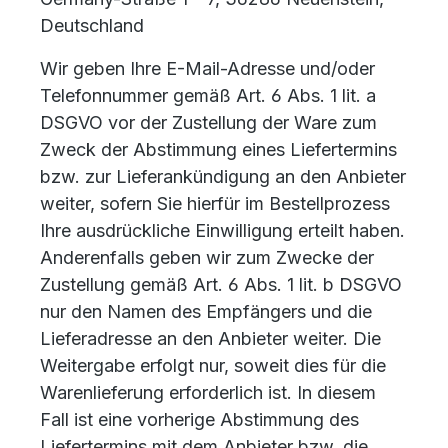
Deutschland
Wir geben Ihre E-Mail-Adresse und/oder
Telefonnummer gemäß Art. 6 Abs. 1 lit. a
DSGVO vor der Zustellung der Ware zum
Zweck der Abstimmung eines Liefertermins
bzw. zur Lieferankündigung an den Anbieter
weiter, sofern Sie hierfür im Bestellprozess
Ihre ausdrückliche Einwilligung erteilt haben.
Anderenfalls geben wir zum Zwecke der
Zustellung gemäß Art. 6 Abs. 1 lit. b DSGVO
nur den Namen des Empfängers und die
Lieferadresse an den Anbieter weiter. Die
Weitergabe erfolgt nur, soweit dies für die
Warenlieferung erforderlich ist. In diesem
Fall ist eine vorherige Abstimmung des
Liefertermins mit dem Anbieter bzw. die