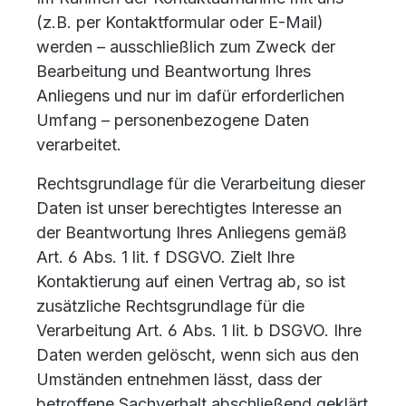
(z.B. per Kontaktformular oder E-Mail)
werden – ausschließlich zum Zweck der
Bearbeitung und Beantwortung Ihres
Anliegens und nur im dafür erforderlichen
Umfang – personenbezogene Daten
verarbeitet.
Rechtsgrundlage für die Verarbeitung dieser
Daten ist unser berechtigtes Interesse an
der Beantwortung Ihres Anliegens gemäß
Art. 6 Abs. 1 lit. f DSGVO. Zielt Ihre
Kontaktierung auf einen Vertrag ab, so ist
zusätzliche Rechtsgrundlage für die
Verarbeitung Art. 6 Abs. 1 lit. b DSGVO. Ihre
Daten werden gelöscht, wenn sich aus den
Umständen entnehmen lässt, dass der
betroffene Sachverhalt abschließend geklärt