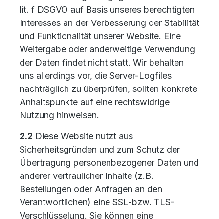
lit. f DSGVO auf Basis unseres berechtigten
Interesses an der Verbesserung der Stabilität
und Funktionalität unserer Website. Eine
Weitergabe oder anderweitige Verwendung
der Daten findet nicht statt. Wir behalten
uns allerdings vor, die Server-Logfiles
nachträglich zu überprüfen, sollten konkrete
Anhaltspunkte auf eine rechtswidrige
Nutzung hinweisen.
2.2
Diese Website nutzt aus
Sicherheitsgründen und zum Schutz der
Übertragung personenbezogener Daten und
anderer vertraulicher Inhalte (z.B.
Bestellungen oder Anfragen an den
Verantwortlichen) eine SSL-bzw. TLS-
Verschlüsselung. Sie können eine