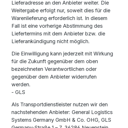
Lieferadresse an den Anbieter weiter. Die
Weitergabe erfolgt nur, soweit dies für die
Warenlieferung erforderlich ist. In diesem
Fall ist eine vorherige Abstimmung des
Liefertermins mit dem Anbieter bzw. die
Lieferankündigung nicht möglich.
Die Einwilligung kann jederzeit mit Wirkung
für die Zukunft gegenüber dem oben
bezeichneten Verantwortlichen oder
gegenüber dem Anbieter widerrufen
werden.
- GLS
Als Transportdienstleister nutzen wir den
nachstehenden Anbieter: General Logistics
Systems Germany GmbH & Co. OHG, GLS
Germany-Straße 1 – 7, 36286 Neuenstein,