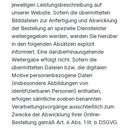
jeweiligen Leistungsbeschreibung auf
unserer Website. Sofern die übermittelten
Bilddateien zur Anfertigung und Abwicklung
der Bestellung an spezielle Dienstleister
weitergegeben werden, werden Sie hierüber
in den folgenden Absätzen explizit
informiert. Eine darüberhinausgehende
Weitergabe erfolgt nicht. Sofern die
übermittelten Dateien bzw. die digitalen
Motive personenbezogene Daten
(insbesondere Abbildungen von
identifizierbaren Personen) enthalten,
erfolgen sämtliche soeben benannten
Verarbeitungsvorgänge ausschließlich zum
Zwecke der Abwicklung Ihrer Online-
Bestellung gemäß Art. 6 Abs. 1 lit. b DSGVO.