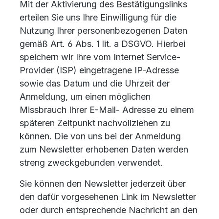
Mit der Aktivierung des Bestätigungslinks
erteilen Sie uns Ihre Einwilligung für die
Nutzung Ihrer personenbezogenen Daten
gemäß Art. 6 Abs. 1 lit. a DSGVO. Hierbei
speichern wir Ihre vom Internet Service-
Provider (ISP) eingetragene IP-Adresse
sowie das Datum und die Uhrzeit der
Anmeldung, um einen möglichen
Missbrauch Ihrer E-Mail- Adresse zu einem
späteren Zeitpunkt nachvollziehen zu
können. Die von uns bei der Anmeldung
zum Newsletter erhobenen Daten werden
streng zweckgebunden verwendet.
Sie können den Newsletter jederzeit über
den dafür vorgesehenen Link im Newsletter
oder durch entsprechende Nachricht an den