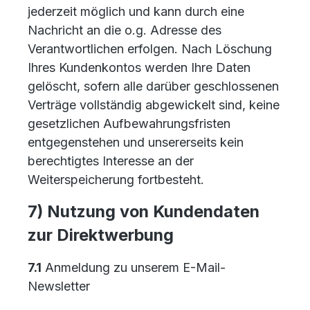
jederzeit möglich und kann durch eine
Nachricht an die o.g. Adresse des
Verantwortlichen erfolgen. Nach Löschung
Ihres Kundenkontos werden Ihre Daten
gelöscht, sofern alle darüber geschlossenen
Verträge vollständig abgewickelt sind, keine
gesetzlichen Aufbewahrungsfristen
entgegenstehen und unsererseits kein
berechtigtes Interesse an der
Weiterspeicherung fortbesteht.
7) Nutzung von Kundendaten
zur Direktwerbung
7.1
Anmeldung zu unserem E-Mail-
Newsletter