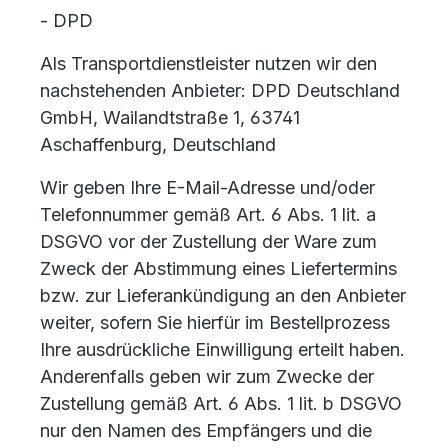
- DPD
Als Transportdienstleister nutzen wir den
nachstehenden Anbieter: DPD Deutschland
GmbH, Wailandtstraße 1, 63741
Aschaffenburg, Deutschland
Wir geben Ihre E-Mail-Adresse und/oder
Telefonnummer gemäß Art. 6 Abs. 1 lit. a
DSGVO vor der Zustellung der Ware zum
Zweck der Abstimmung eines Liefertermins
bzw. zur Lieferankündigung an den Anbieter
weiter, sofern Sie hierfür im Bestellprozess
Ihre ausdrückliche Einwilligung erteilt haben.
Anderenfalls geben wir zum Zwecke der
Zustellung gemäß Art. 6 Abs. 1 lit. b DSGVO
nur den Namen des Empfängers und die