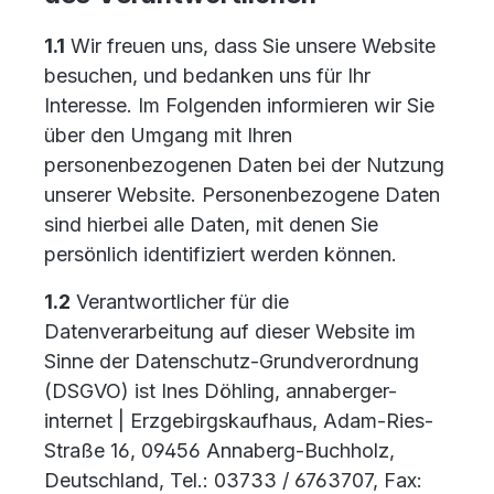
1.1
Wir freuen uns, dass Sie unsere Website
besuchen, und bedanken uns für Ihr
Interesse. Im Folgenden informieren wir Sie
über den Umgang mit Ihren
personenbezogenen Daten bei der Nutzung
unserer Website. Personenbezogene Daten
sind hierbei alle Daten, mit denen Sie
persönlich identifiziert werden können.
1.2
Verantwortlicher für die
Datenverarbeitung auf dieser Website im
Sinne der Datenschutz-Grundverordnung
(DSGVO) ist Ines Döhling, annaberger-
internet | Erzgebirgskaufhaus, Adam-Ries-
Straße 16, 09456 Annaberg-Buchholz,
Deutschland, Tel.: 03733 / 6763707, Fax: