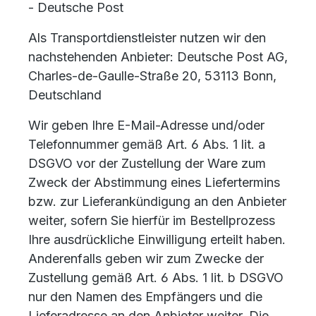
- Deutsche Post
Als Transportdienstleister nutzen wir den
nachstehenden Anbieter: Deutsche Post AG,
Charles-de-Gaulle-Straße 20, 53113 Bonn,
Deutschland
Wir geben Ihre E-Mail-Adresse und/oder
Telefonnummer gemäß Art. 6 Abs. 1 lit. a
DSGVO vor der Zustellung der Ware zum
Zweck der Abstimmung eines Liefertermins
bzw. zur Lieferankündigung an den Anbieter
weiter, sofern Sie hierfür im Bestellprozess
Ihre ausdrückliche Einwilligung erteilt haben.
Anderenfalls geben wir zum Zwecke der
Zustellung gemäß Art. 6 Abs. 1 lit. b DSGVO
nur den Namen des Empfängers und die
Lieferadresse an den Anbieter weiter. Die