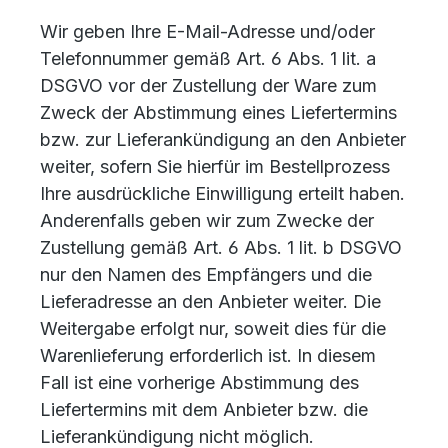
Wir geben Ihre E-Mail-Adresse und/oder
Telefonnummer gemäß Art. 6 Abs. 1 lit. a
DSGVO vor der Zustellung der Ware zum
Zweck der Abstimmung eines Liefertermins
bzw. zur Lieferankündigung an den Anbieter
weiter, sofern Sie hierfür im Bestellprozess
Ihre ausdrückliche Einwilligung erteilt haben.
Anderenfalls geben wir zum Zwecke der
Zustellung gemäß Art. 6 Abs. 1 lit. b DSGVO
nur den Namen des Empfängers und die
Lieferadresse an den Anbieter weiter. Die
Weitergabe erfolgt nur, soweit dies für die
Warenlieferung erforderlich ist. In diesem
Fall ist eine vorherige Abstimmung des
Liefertermins mit dem Anbieter bzw. die
Lieferankündigung nicht möglich.