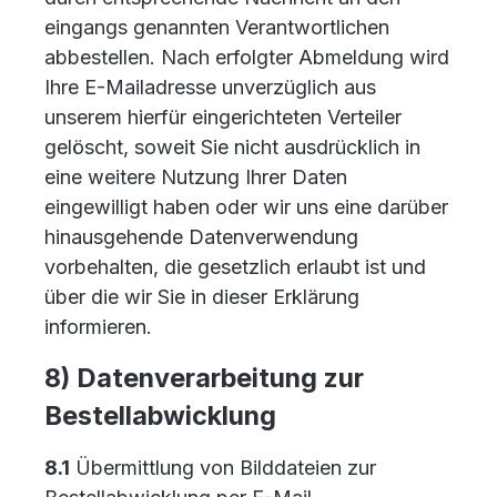
eingangs genannten Verantwortlichen
abbestellen. Nach erfolgter Abmeldung wird
Ihre E-Mailadresse unverzüglich aus
unserem hierfür eingerichteten Verteiler
gelöscht, soweit Sie nicht ausdrücklich in
eine weitere Nutzung Ihrer Daten
eingewilligt haben oder wir uns eine darüber
hinausgehende Datenverwendung
vorbehalten, die gesetzlich erlaubt ist und
über die wir Sie in dieser Erklärung
informieren.
8) Datenverarbeitung zur
Bestellabwicklung
8.1
Übermittlung von Bilddateien zur