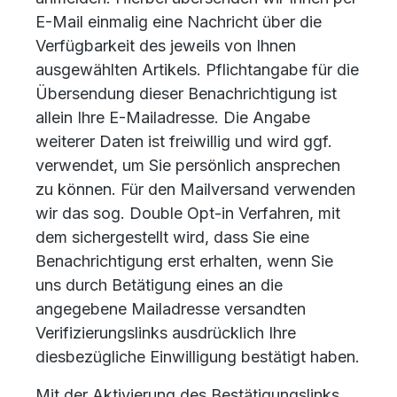
E-Mail einmalig eine Nachricht über die
Verfügbarkeit des jeweils von Ihnen
ausgewählten Artikels. Pflichtangabe für die
Übersendung dieser Benachrichtigung ist
allein Ihre E-Mailadresse. Die Angabe
weiterer Daten ist freiwillig und wird ggf.
verwendet, um Sie persönlich ansprechen
zu können. Für den Mailversand verwenden
wir das sog. Double Opt-in Verfahren, mit
dem sichergestellt wird, dass Sie eine
Benachrichtigung erst erhalten, wenn Sie
uns durch Betätigung eines an die
angegebene Mailadresse versandten
Verifizierungslinks ausdrücklich Ihre
diesbezügliche Einwilligung bestätigt haben.
Mit der Aktivierung des Bestätigungslinks