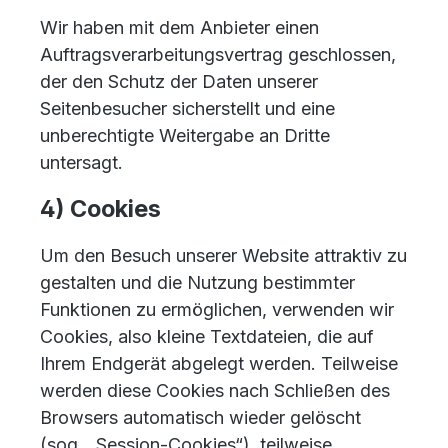
Wir haben mit dem Anbieter einen
Auftragsverarbeitungsvertrag geschlossen,
der den Schutz der Daten unserer
Seitenbesucher sicherstellt und eine
unberechtigte Weitergabe an Dritte
untersagt.
4) Cookies
Um den Besuch unserer Website attraktiv zu
gestalten und die Nutzung bestimmter
Funktionen zu ermöglichen, verwenden wir
Cookies, also kleine Textdateien, die auf
Ihrem Endgerät abgelegt werden. Teilweise
werden diese Cookies nach Schließen des
Browsers automatisch wieder gelöscht
(sog. „Session-Cookies“), teilweise