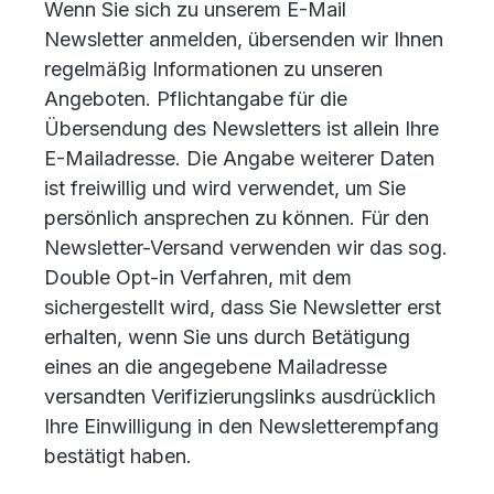
Wenn Sie sich zu unserem E-Mail
Newsletter anmelden, übersenden wir Ihnen
regelmäßig Informationen zu unseren
Angeboten. Pflichtangabe für die
Übersendung des Newsletters ist allein Ihre
E-Mailadresse. Die Angabe weiterer Daten
ist freiwillig und wird verwendet, um Sie
persönlich ansprechen zu können. Für den
Newsletter-Versand verwenden wir das sog.
Double Opt-in Verfahren, mit dem
sichergestellt wird, dass Sie Newsletter erst
erhalten, wenn Sie uns durch Betätigung
eines an die angegebene Mailadresse
versandten Verifizierungslinks ausdrücklich
Ihre Einwilligung in den Newsletterempfang
bestätigt haben.