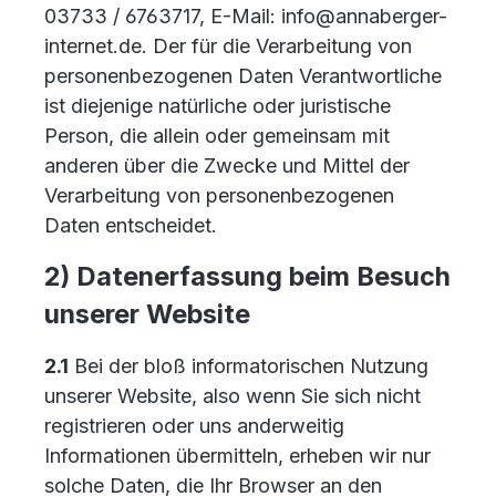
03733 / 6763717, E-Mail: info@annaberger-
internet.de. Der für die Verarbeitung von
personenbezogenen Daten Verantwortliche
ist diejenige natürliche oder juristische
Person, die allein oder gemeinsam mit
anderen über die Zwecke und Mittel der
Verarbeitung von personenbezogenen
Daten entscheidet.
2) Datenerfassung beim Besuch
unserer Website
2.1
Bei der bloß informatorischen Nutzung
unserer Website, also wenn Sie sich nicht
registrieren oder uns anderweitig
Informationen übermitteln, erheben wir nur
solche Daten, die Ihr Browser an den