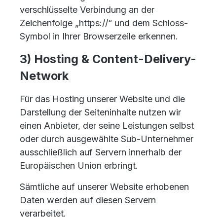
verschlüsselte Verbindung an der
Zeichenfolge „https://“ und dem Schloss-
Symbol in Ihrer Browserzeile erkennen.
3) Hosting & Content-Delivery-
Network
Für das Hosting unserer Website und die
Darstellung der Seiteninhalte nutzen wir
einen Anbieter, der seine Leistungen selbst
oder durch ausgewählte Sub-Unternehmer
ausschließlich auf Servern innerhalb der
Europäischen Union erbringt.
Sämtliche auf unserer Website erhobenen
Daten werden auf diesen Servern
verarbeitet.