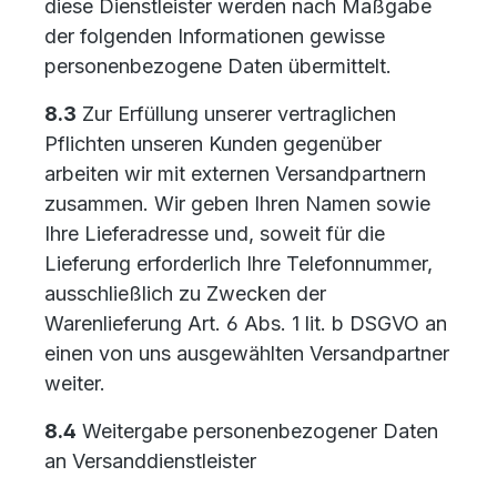
diese Dienstleister werden nach Maßgabe
der folgenden Informationen gewisse
personenbezogene Daten übermittelt.
8.3
Zur Erfüllung unserer vertraglichen
Pflichten unseren Kunden gegenüber
arbeiten wir mit externen Versandpartnern
zusammen. Wir geben Ihren Namen sowie
Ihre Lieferadresse und, soweit für die
Lieferung erforderlich Ihre Telefonnummer,
ausschließlich zu Zwecken der
Warenlieferung Art. 6 Abs. 1 lit. b DSGVO an
einen von uns ausgewählten Versandpartner
weiter.
8.4
Weitergabe personenbezogener Daten
an Versanddienstleister