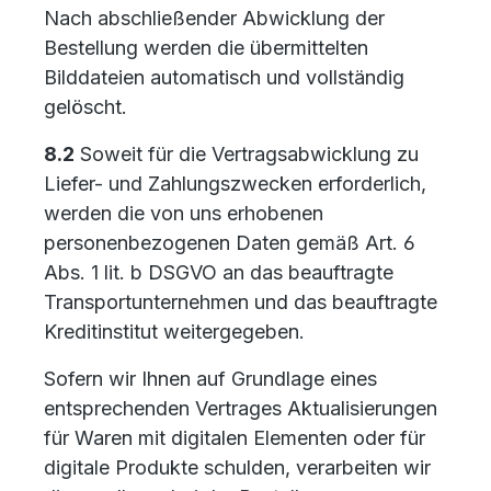
Nach abschließender Abwicklung der
Bestellung werden die übermittelten
Bilddateien automatisch und vollständig
gelöscht.
8.2
Soweit für die Vertragsabwicklung zu
Liefer- und Zahlungszwecken erforderlich,
werden die von uns erhobenen
personenbezogenen Daten gemäß Art. 6
Abs. 1 lit. b DSGVO an das beauftragte
Transportunternehmen und das beauftragte
Kreditinstitut weitergegeben.
Sofern wir Ihnen auf Grundlage eines
entsprechenden Vertrages Aktualisierungen
für Waren mit digitalen Elementen oder für
digitale Produkte schulden, verarbeiten wir