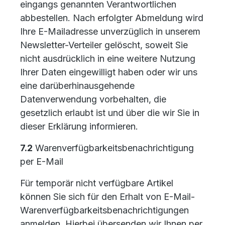
eingangs genannten Verantwortlichen
abbestellen. Nach erfolgter Abmeldung wird
Ihre E-Mailadresse unverzüglich in unserem
Newsletter-Verteiler gelöscht, soweit Sie
nicht ausdrücklich in eine weitere Nutzung
Ihrer Daten eingewilligt haben oder wir uns
eine darüberhinausgehende
Datenverwendung vorbehalten, die
gesetzlich erlaubt ist und über die wir Sie in
dieser Erklärung informieren.
7.2
Warenverfügbarkeitsbenachrichtigung
per E-Mail
Für temporär nicht verfügbare Artikel
können Sie sich für den Erhalt von E-Mail-
Warenverfügbarkeitsbenachrichtigungen
anmelden. Hierbei übersenden wir Ihnen per