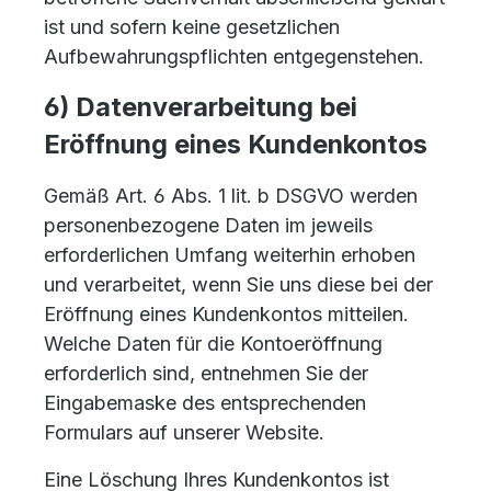
ist und sofern keine gesetzlichen
Aufbewahrungspflichten entgegenstehen.
6) Datenverarbeitung bei
Eröffnung eines Kundenkontos
Gemäß Art. 6 Abs. 1 lit. b DSGVO werden
personenbezogene Daten im jeweils
erforderlichen Umfang weiterhin erhoben
und verarbeitet, wenn Sie uns diese bei der
Eröffnung eines Kundenkontos mitteilen.
Welche Daten für die Kontoeröffnung
erforderlich sind, entnehmen Sie der
Eingabemaske des entsprechenden
Formulars auf unserer Website.
Eine Löschung Ihres Kundenkontos ist