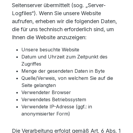
Seitenserver übermittelt (sog. „Server-
Logfiles“). Wenn Sie unsere Website
aufrufen, erheben wir die folgenden Daten,
die für uns technisch erforderlich sind, um
Ihnen die Website anzuzeigen:
Unsere besuchte Website
Datum und Uhrzeit zum Zeitpunkt des
Zugriffes
Menge der gesendeten Daten in Byte
Quelle/Verweis, von welchem Sie auf die
Seite gelangten
Verwendeter Browser
Verwendetes Betriebssystem
Verwendete IP-Adresse (ggf.: in
anonymisierter Form)
Die Verarbeitung erfolgt gemäß Art. 6 Abs. 1