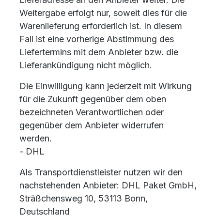
Weitergabe erfolgt nur, soweit dies für die
Warenlieferung erforderlich ist. In diesem
Fall ist eine vorherige Abstimmung des
Liefertermins mit dem Anbieter bzw. die
Lieferankündigung nicht möglich.
Die Einwilligung kann jederzeit mit Wirkung
für die Zukunft gegenüber dem oben
bezeichneten Verantwortlichen oder
gegenüber dem Anbieter widerrufen
werden.
- DHL
Als Transportdienstleister nutzen wir den
nachstehenden Anbieter: DHL Paket GmbH,
Sträßchensweg 10, 53113 Bonn,
Deutschland