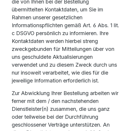
die von Ihnen bei der Bestellung
übermittelten Kontaktdaten, um Sie im
Rahmen unserer gesetzlichen
Informationspflichten gemäß Art. 6 Abs. 1 lit.
c DSGVO persönlich zu informieren. Ihre
Kontaktdaten werden hierbei streng
zweckgebunden für Mitteilungen über von
uns geschuldete Aktualisierungen
verwendet und zu diesem Zweck durch uns
nur insoweit verarbeitet, wie dies für die
jeweilige Information erforderlich ist.
Zur Abwicklung Ihrer Bestellung arbeiten wir
ferner mit dem / den nachstehenden
Dienstleister(n) zusammen, die uns ganz
oder teilweise bei der Durchführung
geschlossener Verträge unterstützen. An