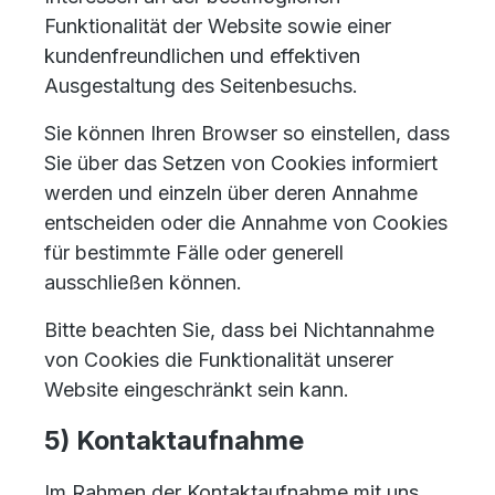
Funktionalität der Website sowie einer
kundenfreundlichen und effektiven
Ausgestaltung des Seitenbesuchs.
Sie können Ihren Browser so einstellen, dass
Sie über das Setzen von Cookies informiert
werden und einzeln über deren Annahme
entscheiden oder die Annahme von Cookies
für bestimmte Fälle oder generell
ausschließen können.
Bitte beachten Sie, dass bei Nichtannahme
von Cookies die Funktionalität unserer
Website eingeschränkt sein kann.
5) Kontaktaufnahme
Im Rahmen der Kontaktaufnahme mit uns