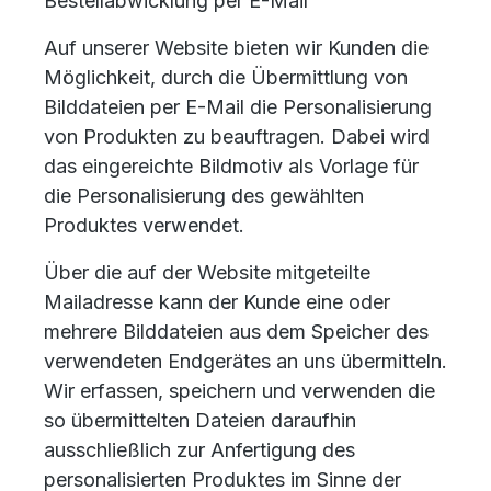
Bestellabwicklung per E-Mail
Auf unserer Website bieten wir Kunden die
Möglichkeit, durch die Übermittlung von
Bilddateien per E-Mail die Personalisierung
von Produkten zu beauftragen. Dabei wird
das eingereichte Bildmotiv als Vorlage für
die Personalisierung des gewählten
Produktes verwendet.
Über die auf der Website mitgeteilte
Mailadresse kann der Kunde eine oder
mehrere Bilddateien aus dem Speicher des
verwendeten Endgerätes an uns übermitteln.
Wir erfassen, speichern und verwenden die
so übermittelten Dateien daraufhin
ausschließlich zur Anfertigung des
personalisierten Produktes im Sinne der