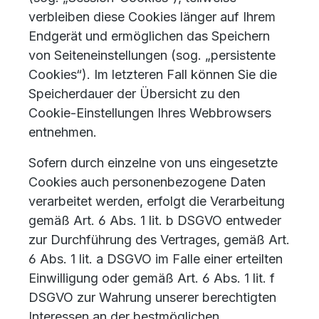
verbleiben diese Cookies länger auf Ihrem
Endgerät und ermöglichen das Speichern
von Seiteneinstellungen (sog. „persistente
Cookies“). Im letzteren Fall können Sie die
Speicherdauer der Übersicht zu den
Cookie-Einstellungen Ihres Webbrowsers
entnehmen.
Sofern durch einzelne von uns eingesetzte
Cookies auch personenbezogene Daten
verarbeitet werden, erfolgt die Verarbeitung
gemäß Art. 6 Abs. 1 lit. b DSGVO entweder
zur Durchführung des Vertrages, gemäß Art.
6 Abs. 1 lit. a DSGVO im Falle einer erteilten
Einwilligung oder gemäß Art. 6 Abs. 1 lit. f
DSGVO zur Wahrung unserer berechtigten
Interessen an der bestmöglichen