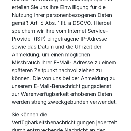
erteilen Sie uns Ihre Einwilligung für die
Nutzung Ihrer personenbezogenen Daten
gemäß Art. 6 Abs. 1 lit. a DSGVO. Hierbei
speichern wir Ihre vom Internet Service-
Provider (ISP) eingetragene IP-Adresse
sowie das Datum und die Uhrzeit der
Anmeldung, um einen möglichen
Missbrauch Ihrer E-Mail- Adresse zu einem
späteren Zeitpunkt nachvollziehen zu
können. Die von uns bei der Anmeldung zu
unserem E-Mail-Benachrichtigungsdienst
zur Warenverfügbarkeit erhobenen Daten
werden streng zweckgebunden verwendet.
Sie können die
Verfügbarkeitsbenachrichtigungen jederzeit
durch entsprechende Nachricht an den